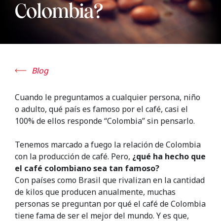
Colombia?
Blog
Cuando le preguntamos a cualquier persona, niño
o adulto, qué país es famoso por el café, casi el
100% de ellos responde “Colombia” sin pensarlo.
Tenemos marcado a fuego la relación de Colombia
con la producción de café. Pero,
¿qué ha hecho que
el café colombiano sea tan famoso?
Con países como Brasil que rivalizan en la cantidad
de kilos que producen anualmente, muchas
personas se preguntan por qué el café de Colombia
tiene fama de ser el mejor del mundo. Y es que,