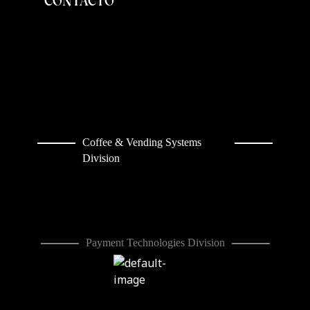
CONTACTO
Coffee & Vending Systems
Division
Payment Technologies Division