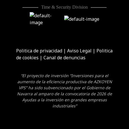
Time & Security Division
Politica de privacidad
|
Aviso Legal
|
Politica
de cookies
|
Canal de denuncias
“El proyecto de inversión “Inversiones para el
aumento de la eficiencia productiva de AZKOYEN
VPS” ha sido subvencionado por el Gobierno de
Navarra al amparo de la convocatoria de 2026 de
Ayudas a la inversión en grandes empresas
industriales”