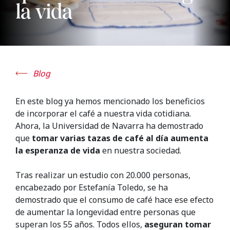
la vida
Blog
En este blog ya hemos mencionado los beneficios
de incorporar el café a nuestra vida cotidiana.
Ahora, la Universidad de Navarra ha demostrado
que
tomar varias tazas de café al día aumenta
la esperanza de vida
en nuestra sociedad.
Tras realizar un estudio con 20.000 personas,
encabezado por Estefanía Toledo, se ha
demostrado que el consumo de café hace ese efecto
de aumentar la longevidad entre personas que
superan los 55 años. Todos ellos,
aseguran tomar