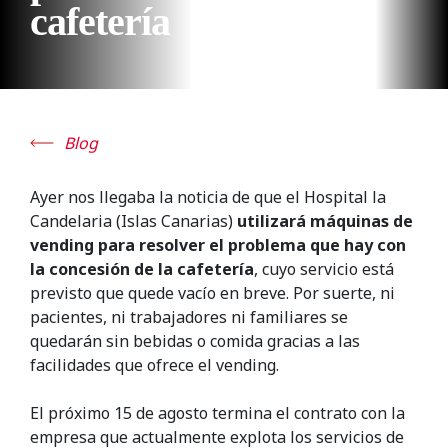
cafetería
Blog
Ayer nos llegaba la noticia de que el Hospital la
Candelaria (Islas Canarias)
utilizará máquinas de
vending para resolver el problema que hay con
la concesión de la cafetería
, cuyo servicio está
previsto que quede vacío en breve.
Por suerte, ni
pacientes, ni trabajadores ni familiares se
quedarán sin bebidas o comida gracias a las
facilidades que ofrece el vending.
El próximo 15 de agosto termina el contrato con la
empresa que actualmente explota los servicios de