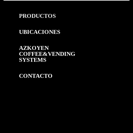
PRODUCTOS
UBICACIONES
AZKOYEN
COFFEE&VENDING
SYSTEMS
CONTACTO