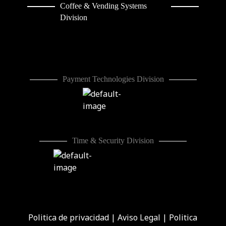
Coffee & Vending Systems
Division
Payment Technologies Division
Time & Security Division
Politica de privacidad
|
Aviso Legal
|
Politica