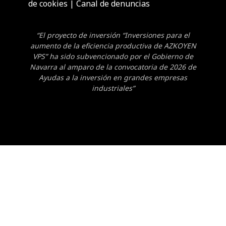
de cookies
|
Canal de denuncias
“El proyecto de inversión “Inversiones para el
aumento de la eficiencia productiva de AZKOYEN
VPS” ha sido subvencionado por el Gobierno de
Navarra al amparo de la convocatoria de 2026 de
Ayudas a la inversión en grandes empresas
industriales”