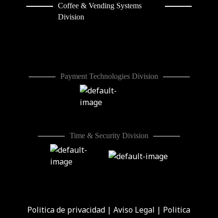
Coffee & Vending Systems
Division
Payment Technologies Division
Time & Security Division
Politica de privacidad
|
Aviso Legal
|
Politica