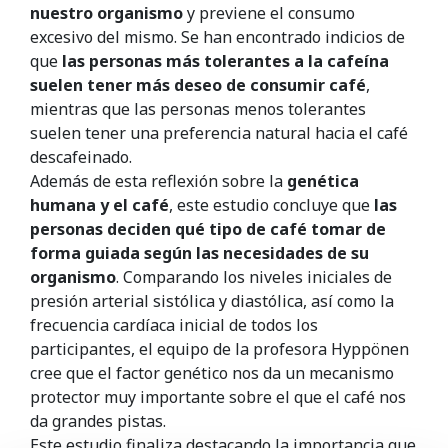
nuestro organismo
y previene el consumo
excesivo del mismo. Se han encontrado indicios de
que
las personas más tolerantes a la cafeína
suelen tener más deseo de consumir café
,
mientras que las personas menos tolerantes
suelen tener una preferencia natural hacia el café
descafeinado.
Además de esta reflexión sobre la
genética
humana y el café
, este estudio concluye que
las
personas deciden qué tipo de café tomar de
forma guiada según las necesidades de su
organismo
. Comparando los niveles iniciales de
presión arterial sistólica y diastólica, así como la
frecuencia cardíaca inicial de todos los
participantes, el equipo de la profesora Hyppönen
cree que el factor genético nos da un mecanismo
protector muy importante sobre el que el café nos
da grandes pistas.
Este estudio finaliza destacando la importancia que