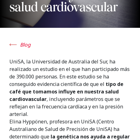
salud cardiovascular
Blog
UniSA, la Universidad de Australia del Sur, ha
realizado un estudio en el que han participado más
de 390.000 personas.
En este estudio se ha
conseguido evidencia científica de que el
tipo de
café que tomamos influye en nuestra salud
cardiovascular
, incluyendo parámetros que se
reflejan en la frecuencia cardíaca y en la presión
arterial.
Elina Hyppönen, profesora en UniSA (Centro
Australiano de Salud de Precisión de UniSA) ha
determinado que
la genética nos ayuda a regular