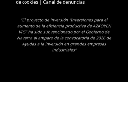
de cookies
|
Canal de denuncias
“El proyecto de inversión “Inversiones para el
aumento de la eficiencia productiva de AZKOYEN
VPS” ha sido subvencionado por el Gobierno de
Navarra al amparo de la convocatoria de 2026 de
Ayudas a la inversión en grandes empresas
industriales”