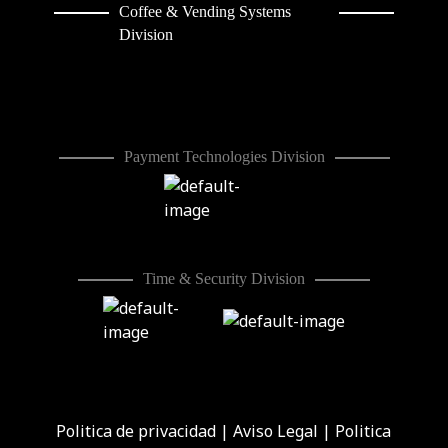
Coffee & Vending Systems
Division
Payment Technologies Division
Time & Security Division
Politica de privacidad
|
Aviso Legal
|
Politica