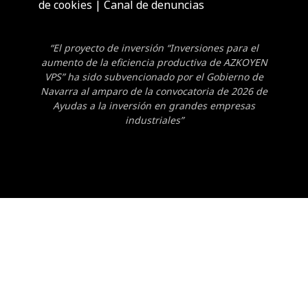
de cookies
|
Canal de denuncias
“El proyecto de inversión “Inversiones para el
aumento de la eficiencia productiva de AZKOYEN
VPS” ha sido subvencionado por el Gobierno de
Navarra al amparo de la convocatoria de 2026 de
Ayudas a la inversión en grandes empresas
industriales”