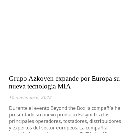
Grupo Azkoyen expande por Europa su
nueva tecnología MIA
10 noviembre, 2022
Durante el evento Beyond the Box la compañía ha
presentado su nuevo producto Easymilk a los
principales operadores, tostadores, distribuidores
y expertos del sector europeos. La compañía