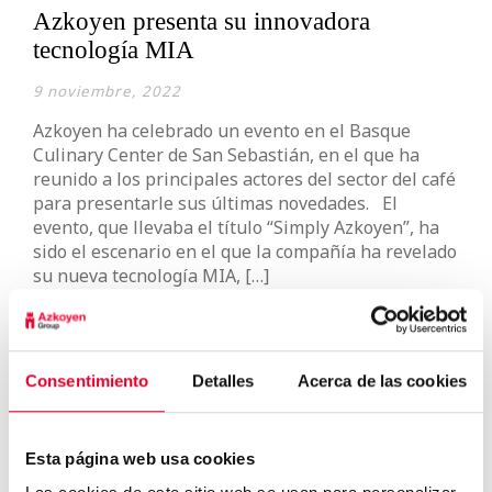
Azkoyen presenta su innovadora
tecnología MIA
9 noviembre, 2022
Azkoyen ha celebrado un evento en el Basque
Culinary Center de San Sebastián, en el que ha
reunido a los principales actores del sector del café
para presentarle sus últimas novedades. El
evento, que llevaba el título “Simply Azkoyen”, ha
sido el escenario en el que la compañía ha revelado
su nueva tecnología MIA, […]
Seguir leyendo
Consentimiento
Detalles
Acerca de las cookies
Esta página web usa cookies