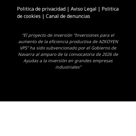
Politica de privacidad
|
Aviso Legal
|
Politica
de cookies
|
Canal de denuncias
“El proyecto de inversión “Inversiones para el
aumento de la eficiencia productiva de AZKOYEN
VPS” ha sido subvencionado por el Gobierno de
Navarra al amparo de la convocatoria de 2026 de
Ayudas a la inversión en grandes empresas
industriales”