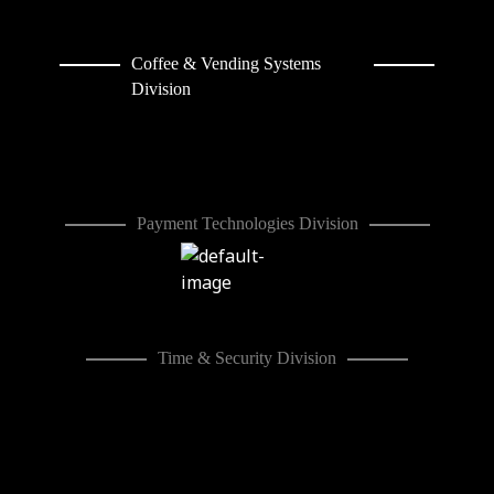
Coffee & Vending Systems
Division
Payment Technologies Division
Time & Security Division