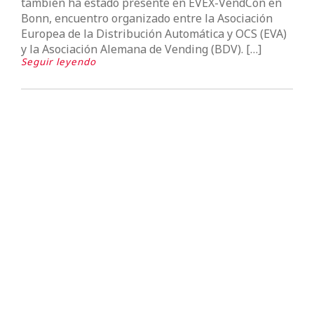
también ha estado presente en EVEX-VendCon en
Bonn, encuentro organizado entre la Asociación
Europea de la Distribución Automática y OCS (EVA)
y la Asociación Alemana de Vending (BDV). […]
Seguir leyendo