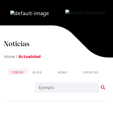
Noticias
Home
/
Actualidad
TODOS
BLOG
NEWS
EVENTOS