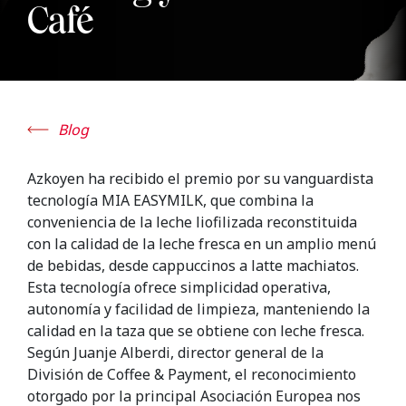
Café
Blog
Azkoyen ha recibido el premio por su vanguardista
tecnología MIA EASYMILK, que combina la
conveniencia de la leche liofilizada reconstituida
con la calidad de la leche fresca en un amplio menú
de bebidas, desde cappuccinos a latte machiatos.
Esta tecnología ofrece simplicidad operativa,
autonomía y facilidad de limpieza, manteniendo la
calidad en la taza que se obtiene con leche fresca.
Según Juanje Alberdi, director general de la
División de Coffee & Payment, el reconocimiento
otorgado por la principal Asociación Europea nos