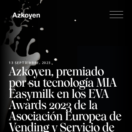
13 SEPTIEMBRE, 2023
Azkoyen, premiado
por su tecnología MIA
Easymilk en los EVA
Awards 2023 de la
Asociación Europea de
Vending y Servicio de