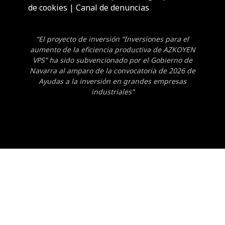
de cookies
|
Canal de denuncias
“El proyecto de inversión “Inversiones para el
aumento de la eficiencia productiva de AZKOYEN
VPS” ha sido subvencionado por el Gobierno de
Navarra al amparo de la convocatoria de 2026 de
Ayudas a la inversión en grandes empresas
industriales”