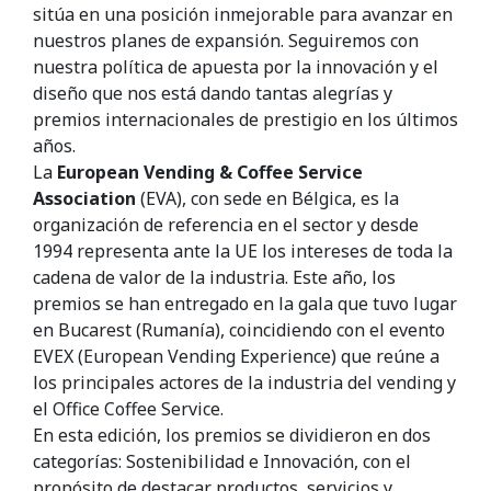
sitúa en una posición inmejorable para avanzar en
nuestros planes de expansión. Seguiremos con
nuestra política de apuesta por la innovación y el
diseño que nos está dando tantas alegrías y
premios internacionales de prestigio en los últimos
años.
La
European Vending & Coffee Service
Association
(EVA), con sede en Bélgica, es la
organización de referencia en el sector y desde
1994 representa ante la UE los intereses de toda la
cadena de valor de la industria. Este año, los
premios se han entregado en la gala que tuvo lugar
en Bucarest (Rumanía), coincidiendo con el evento
EVEX (European Vending Experience) que reúne a
los principales actores de la industria del vending y
el Office Coffee Service.
En esta edición, los premios se dividieron en dos
categorías: Sostenibilidad e Innovación, con el
propósito de destacar productos, servicios y