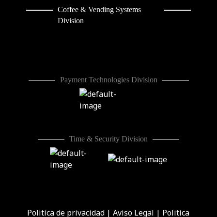
Coffee & Vending Systems
Division
Payment Technologies Division
Time & Security Division
Politica de privacidad
|
Aviso Legal
|
Politica