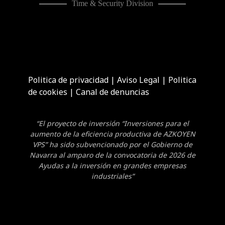
Time & Security Division
Politica de privacidad
|
Aviso Legal
|
Politica
de cookies
|
Canal de denuncias
“El proyecto de inversión “Inversiones para el
aumento de la eficiencia productiva de AZKOYEN
VPS” ha sido subvencionado por el Gobierno de
Navarra al amparo de la convocatoria de 2026 de
Ayudas a la inversión en grandes empresas
industriales”