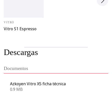
VITRO
Vitro S1 Espresso
Descargas
Documentos
Azkoyen Vitro X5 ficha técnica
0.9 MB