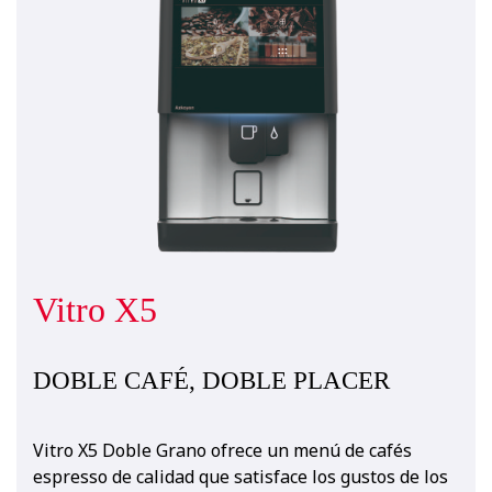
Vitro X5
DOBLE CAFÉ, DOBLE PLACER
Vitro X5 Doble Grano ofrece un menú de cafés
espresso de calidad que satisface los gustos de los