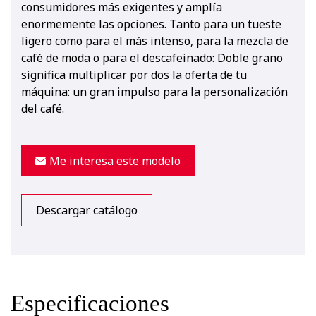
consumidores más exigentes y amplía
enormemente las opciones. Tanto para un tueste
ligero como para el más intenso, para la mezcla de
café de moda o para el descafeinado: Doble grano
significa multiplicar por dos la oferta de tu
máquina: un gran impulso para la personalización
del café.
Me interesa este modelo
Descargar catálogo
Especificaciones