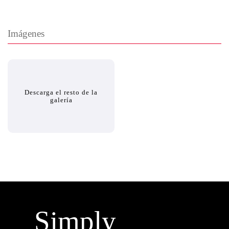
Imágenes
Descarga el resto de la
galería
Simply