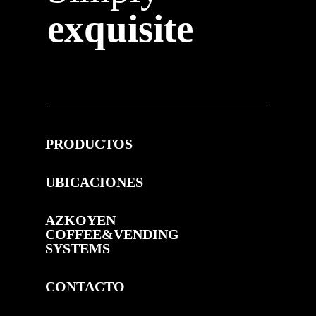
exquisite
PRODUCTOS
UBICACIONES
AZKOYEN
COFFEE&VENDING
SYSTEMS
CONTACTO