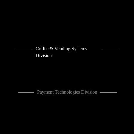
Coffee & Vending Systems
Division
Payment Technologies Division