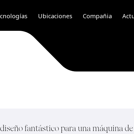
cnologías
Ubicaciones
Compañia
Act
diseño fantástico para una máquina de