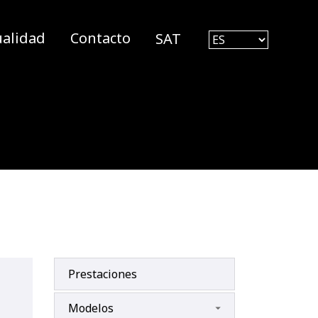
ualidad
Contacto
SAT
Prestaciones
Modelos