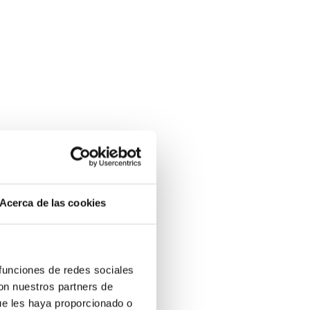
Acerca de las cookies
 funciones de redes sociales
con nuestros partners de
ue les haya proporcionado o