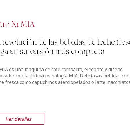
tro X1 MIA
 revolución de las bebidas de leche fres
ega en su versión más compacta
MIA es una máquina de café compacta, elegante y diseño
ovador con la última tecnología MIA. Deliciosas bebidas con
he fresca como capuchinos aterciopelados o latte macchiatos
Ver detalles