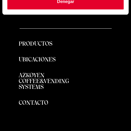
Denegar
PRODUCTOS
UBICACIONES
AZKOYEN
COFFEE&VENDING
SYSTEMS
CONTACTO