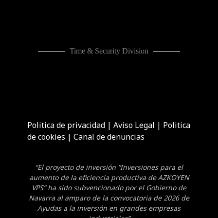
Time & Security Division
Politica de privacidad
|
Aviso Legal
|
Politica
de cookies
|
Canal de denuncias
“El proyecto de inversión “Inversiones para el
aumento de la eficiencia productiva de AZKOYEN
VPS” ha sido subvencionado por el Gobierno de
Navarra al amparo de la convocatoria de 2026 de
Ayudas a la inversión en grandes empresas