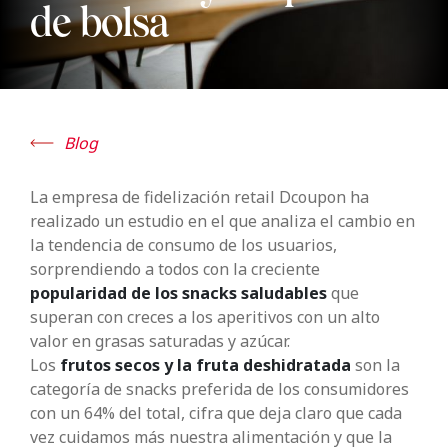
de bolsa
Blog
La empresa de fidelización retail Dcoupon ha
realizado un estudio en el que analiza el cambio en
la tendencia de consumo de los usuarios,
sorprendiendo a todos con la creciente
popularidad de los snacks saludables
que
superan con creces a los aperitivos con un alto
valor en grasas saturadas y azúcar.
Los
frutos secos y la fruta deshidratada
son la
categoría de snacks preferida de los consumidores
con un 64% del total, cifra que deja claro que cada
vez cuidamos más nuestra alimentación y que la