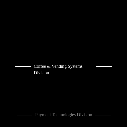
Coffee & Vending Systems
Division
Payment Technologies Division