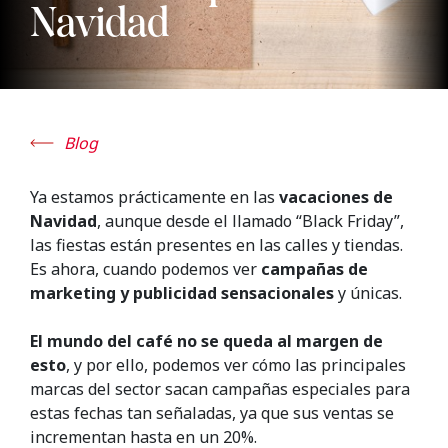
Navidad
Blog
Ya estamos prácticamente en las
vacaciones de
Navidad
, aunque desde el llamado “Black Friday”,
las fiestas están presentes en las calles y tiendas.
Es ahora, cuando podemos ver
campañas de
marketing y publicidad sensacionales
y únicas.
El mundo del café no se queda al margen de
esto
, y por ello, podemos ver cómo las principales
marcas del sector sacan campañas especiales para
estas fechas tan señaladas, ya que sus ventas se
incrementan hasta en un 20%.