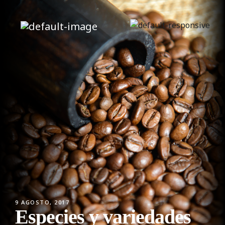
9 AGOSTO, 2017
Especies y variedades