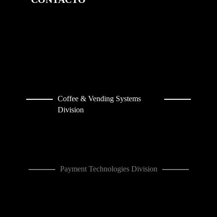
Coffee & Vending Systems
Division
Payment Technologies Division