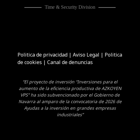
Time & Security Division
Politica de privacidad
|
Aviso Legal
|
Politica
de cookies
|
Canal de denuncias
“El proyecto de inversión “Inversiones para el
aumento de la eficiencia productiva de AZKOYEN
VPS” ha sido subvencionado por el Gobierno de
Navarra al amparo de la convocatoria de 2026 de
Ayudas a la inversión en grandes empresas
industriales”