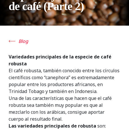
de café (Parte 2)
Blog
Variedades principales de la especie de café
robusta
El café robusta, también conocido entre los círculos
científicos como “canephora” es extremadamente
popular entre los productores africanos, en
Trinidad Tobago y también en Indonesia.
Una de las características que hacen que el café
robusta sea también muy popular es que al
mezclarlo con los arábicas, consigue aportar
cuerpo al resultado final.
Las variedades principales de robusta
son: