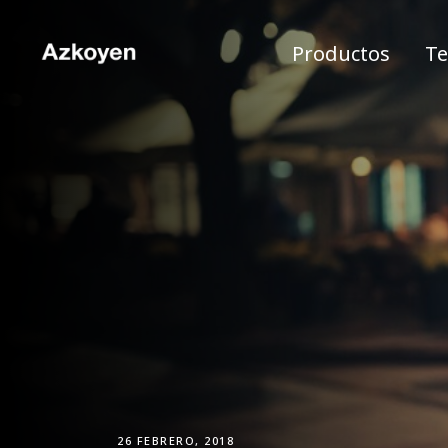
Productos
Te
26 FEBRERO, 2018