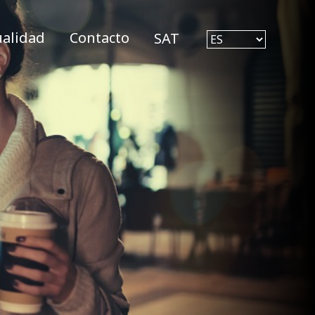
ualidad
Contacto
SAT