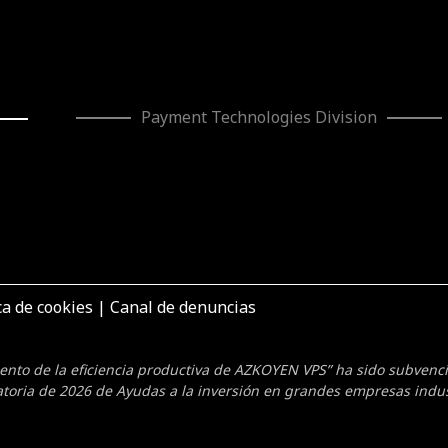
ca de cookies
|
Canal de denuncias
mento de la eficiencia productiva de AZKOYEN VPS” ha sido subven
toria de 2026 de Ayudas a la inversión en grandes empresas indus