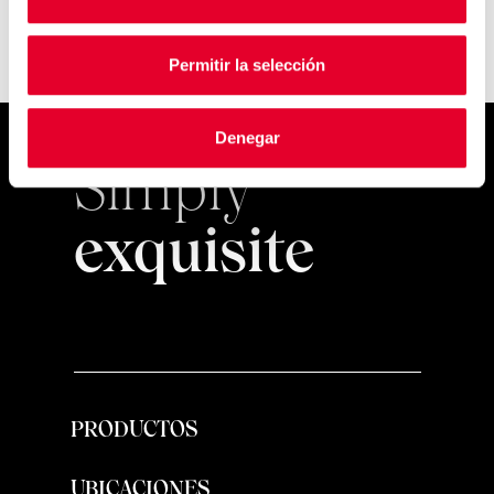
Permitir la selección
Denegar
Simply
exquisite
PRODUCTOS
UBICACIONES