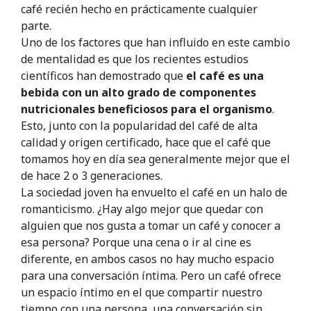
café recién hecho en prácticamente cualquier
parte.
Uno de los factores que han influido en este cambio
de mentalidad es que los recientes estudios
científicos han demostrado que
el café es una
bebida con un alto grado de componentes
nutricionales beneficiosos para el organismo
.
Esto, junto con la popularidad del café de alta
calidad y origen certificado, hace que el café que
tomamos hoy en día sea generalmente mejor que el
de hace 2 o 3 generaciones.
La sociedad joven ha envuelto el café en un halo de
romanticismo. ¿Hay algo mejor que quedar con
alguien que nos gusta a tomar un café y conocer a
esa persona? Porque una cena o ir al cine es
diferente, en ambos casos no hay mucho espacio
para una conversación íntima. Pero un café ofrece
un espacio íntimo en el que compartir nuestro
tiempo con una persona, una conversación sin