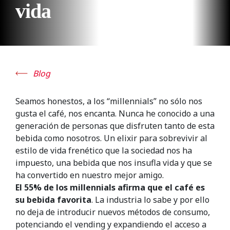
vida
Blog
Seamos honestos, a los “millennials” no sólo nos
gusta el café, nos encanta. Nunca he conocido a una
generación de personas que disfruten tanto de esta
bebida como nosotros. Un elixir para sobrevivir al
estilo de vida frenético que la sociedad nos ha
impuesto, una bebida que nos insufla vida y que se
ha convertido en nuestro mejor amigo.
El 55% de los millennials afirma que el café es
su bebida favorita
. La industria lo sabe y por ello
no deja de introducir nuevos métodos de consumo,
potenciando el vending y expandiendo el acceso a