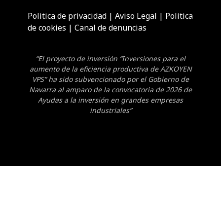
Politica de privacidad
|
Aviso Legal
|
Politica
de cookies
|
Canal de denuncias
“El proyecto de inversión “Inversiones para el
aumento de la eficiencia productiva de AZKOYEN
VPS” ha sido subvencionado por el Gobierno de
Navarra al amparo de la convocatoria de 2026 de
Ayudas a la inversión en grandes empresas
industriales”