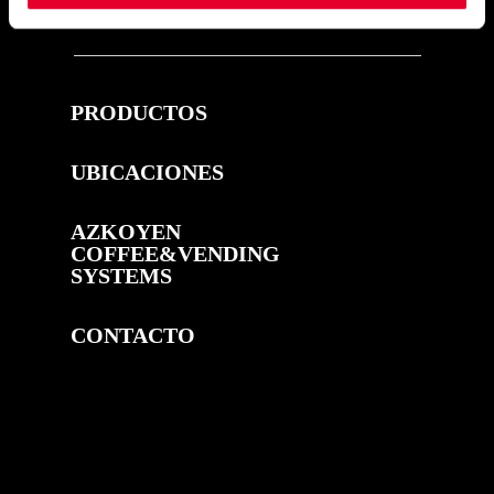
PRODUCTOS
UBICACIONES
AZKOYEN
COFFEE&VENDING
SYSTEMS
CONTACTO