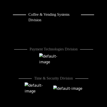
Coffee & Vending Systems
Division
Payment Technologies Division
Time & Security Division