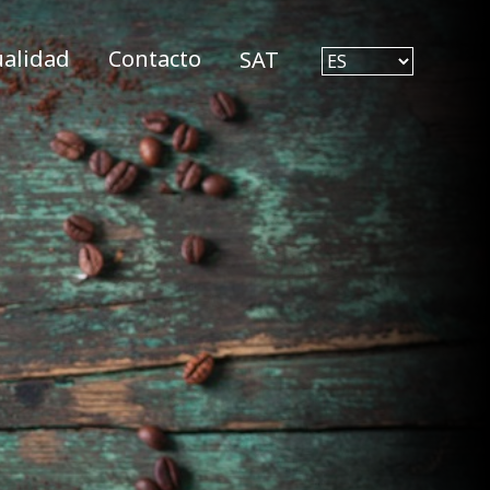
ualidad
Contacto
SAT