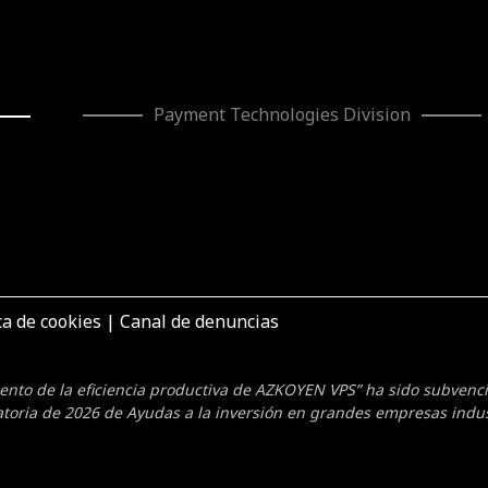
Payment Technologies Division
ca de cookies
|
Canal de denuncias
mento de la eficiencia productiva de AZKOYEN VPS” ha sido subven
toria de 2026 de Ayudas a la inversión en grandes empresas indus