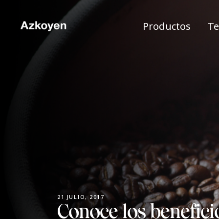
Productos
Te
21 JULIO, 2017
Conoce los benefici