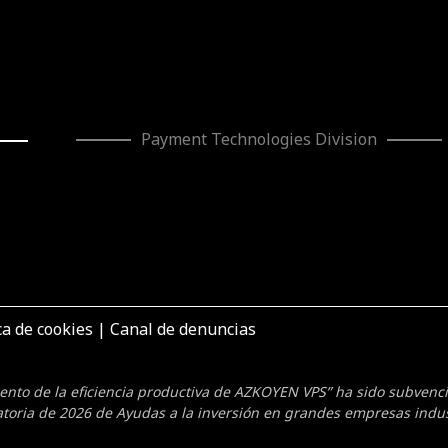
Payment Technologies Division
ca de cookies
|
Canal de denuncias
mento de la eficiencia productiva de AZKOYEN VPS” ha sido subven
toria de 2026 de Ayudas a la inversión en grandes empresas indus