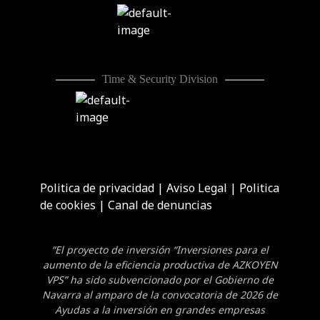
Time & Security Division
Politica de privacidad
|
Aviso Legal
|
Politica
de cookies
|
Canal de denuncias
“El proyecto de inversión “Inversiones para el
aumento de la eficiencia productiva de AZKOYEN
VPS” ha sido subvencionado por el Gobierno de
Navarra al amparo de la convocatoria de 2026 de
Ayudas a la inversión en grandes empresas