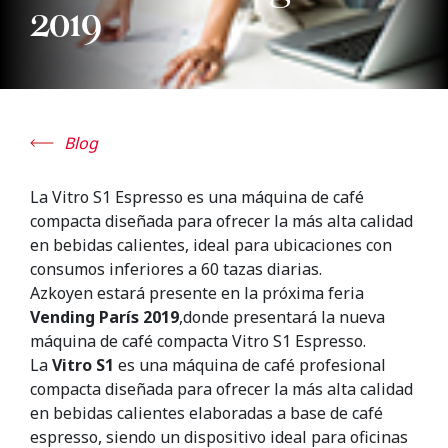
2019
Blog
La Vitro S1 Espresso es una máquina de café
compacta diseñada para ofrecer la más alta calidad
en bebidas calientes, ideal para ubicaciones con
consumos inferiores a 60 tazas diarias.
Azkoyen estará presente en la próxima feria
Vending París 2019
,donde presentará la nueva
máquina de café compacta Vitro S1 Espresso.
La
Vitro S1
es una máquina de café profesional
compacta diseñada para ofrecer la más alta calidad
en bebidas calientes elaboradas a base de café
espresso, siendo un dispositivo ideal para oficinas