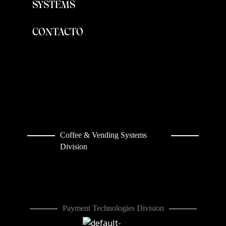
SYSTEMS
CONTACTO
Coffee & Vending Systems
Division
Payment Technologies Division