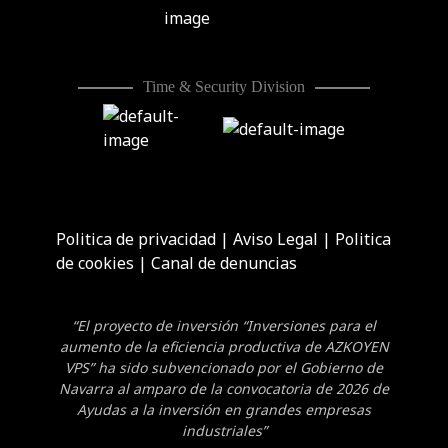
Time & Security Division
Politica de privacidad
|
Aviso Legal
|
Politica
de cookies
|
Canal de denuncias
“El proyecto de inversión “Inversiones para el
aumento de la eficiencia productiva de AZKOYEN
VPS” ha sido subvencionado por el Gobierno de
Navarra al amparo de la convocatoria de 2026 de
Ayudas a la inversión en grandes empresas
industriales”