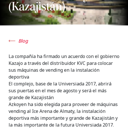
(Kazajistán)
Blog
La compañía ha firmado un acuerdo con el gobierno
Kazajo a través del distribuidor KVC para colocar
sus máquinas de vending en la instalación
deportiva
El complejo, base de la Universiada 2017, abrirá
sus puertas en el mes de agosto y será el más
grande de Kazajistán
Azkoyen ha sido elegida para proveer de máquinas
vending al Ice Arena de Almaty, la instalación
deportiva más importante y grande de Kazajistán y
la más importante de la futura Universiada 2017.