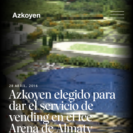
28 ABRIL, 2016
Azkoyen elegido para
dar el servicio de
vending en el Ice
Arena de Almaty