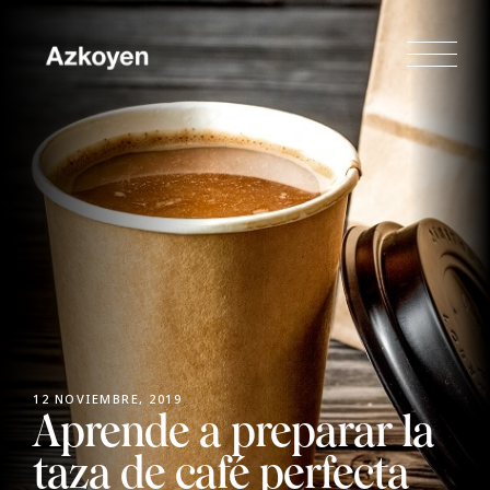
12 NOVIEMBRE, 2019
Aprende a preparar la
taza de café perfecta