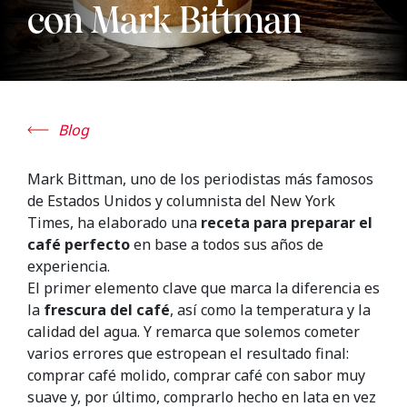
con Mark Bittman
Blog
Mark Bittman, uno de los periodistas más famosos
de Estados Unidos y columnista del New York
Times, ha elaborado una
receta para preparar el
café perfecto
en base a todos sus años de
experiencia.
El primer elemento clave que marca la diferencia es
la
frescura del café
, así como la temperatura y la
calidad del agua. Y remarca que solemos cometer
varios errores que estropean el resultado final:
comprar café molido, comprar café con sabor muy
suave y, por último, comprarlo hecho en lata en vez