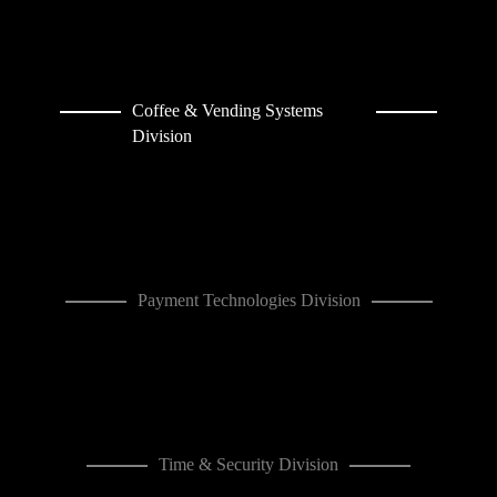
Coffee & Vending Systems
Division
Payment Technologies Division
Time & Security Division