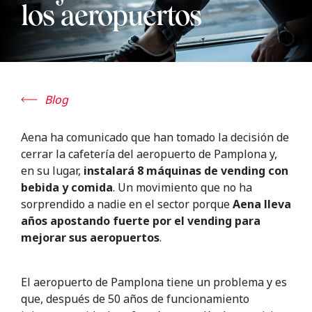
los aeropuertos
Blog
Aena ha comunicado que han tomado la decisión de
cerrar la cafetería del aeropuerto de Pamplona y,
en su lugar,
instalará 8 máquinas de vending con
bebida y comida
. Un movimiento que no ha
sorprendido a nadie en el sector porque
Aena lleva
años apostando fuerte por el vending para
mejorar sus aeropuertos
.
El aeropuerto de Pamplona tiene un problema y es
que, después de 50 años de funcionamiento