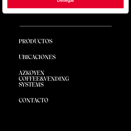
Denegar
PRODUCTOS
UBICACIONES
AZKOYEN
COFFEE&VENDING
SYSTEMS
CONTACTO