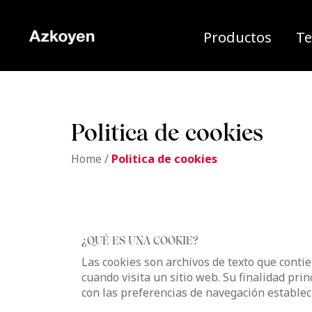
Productos
Te
Politica de cookies
Home
/
Politica de cookies
¿QUÉ ES UNA COOKIE?
Las cookies son archivos de texto que conti
cuando visita un sitio web. Su finalidad pri
con las preferencias de navegación estableci