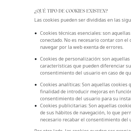
¿QUÉ TIPO DE COOKIES EXISTEN?
Las cookies pueden ser divididas en las sig
Cookies técnicas esenciales: son aquella
conectado. No es necesario contar con el 
navegar por la web exenta de errores.
Cookies de personalización: son aquellas
características que pueden diferenciar su
consentimiento del usuario en caso de qu
Cookies analíticas: Son aquellas cookies 
finalidad de introducir mejoras en función
consentimiento del usuario para su insta
Cookies publicitarias: Son aquellas cook
de sus hábitos de navegación, lo que perm
necesario recabar el consentimiento del 