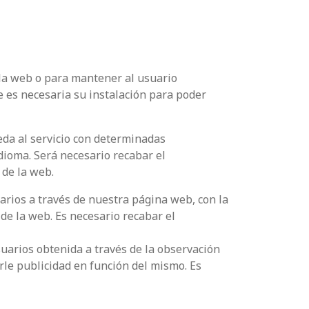
 la web o para mantener al usuario
e es necesaria su instalación para poder
eda al servicio con determinadas
idioma. Será necesario recabar el
 de la web.
arios a través de nuestra página web, con la
 de la web. Es necesario recabar el
uarios obtenida a través de la observación
rle publicidad en función del mismo. Es