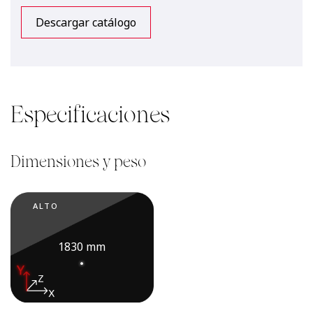
Descargar catálogo
Especificaciones
Dimensiones y peso
ALTO
ANCHO
1830 mm
888 mm