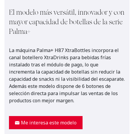
El modelo más versátil, innovador y con
mayor capacidad de botellas de la serie
Palma+
La máquina Palma+ H87 XtraBottles incorpora el
canal botellero XtraDrinks para bebidas frías
instalado tras el módulo de pago, lo que
incrementa la capacidad de botellas sin reducir la
capacidad de snacks ni la visibilidad del escaparate.
Además este modelo dispone de 6 botones de
selección directa para impulsar las ventas de los
productos con mejor margen.
Me interesa este modelo