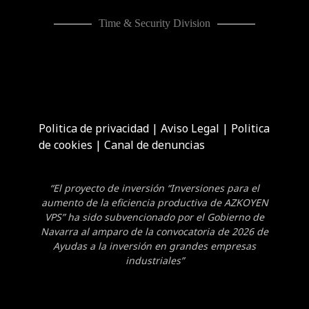
Time & Security Division
Politica de privacidad
|
Aviso Legal
|
Politica
de cookies
|
Canal de denuncias
“El proyecto de inversión “Inversiones para el
aumento de la eficiencia productiva de AZKOYEN
VPS” ha sido subvencionado por el Gobierno de
Navarra al amparo de la convocatoria de 2026 de
Ayudas a la inversión en grandes empresas
industriales”