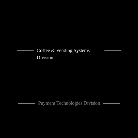
Coffee & Vending Systems
Division
Payment Technologies Division