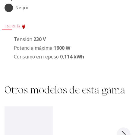
Negro
ENERGÍA
Tensión
230 V
Potencia máxima
1600 W
Consumo en reposo
0,114 kWh
Otros modelos de esta gama