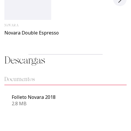
NOVARA
Novara Double Espresso
Descargas
Documentos
Folleto Novara 2018
2.8 MB