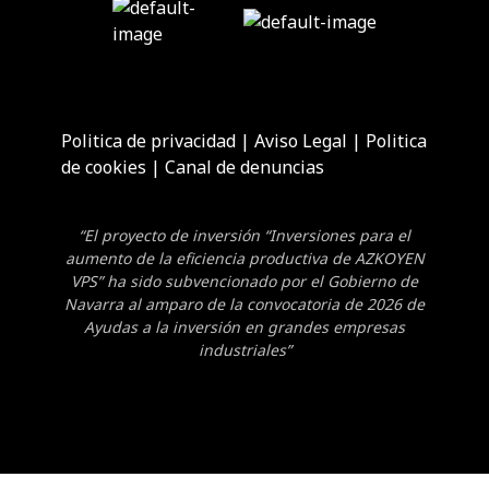
Politica de privacidad
|
Aviso Legal
|
Politica
de cookies
|
Canal de denuncias
“El proyecto de inversión “Inversiones para el
aumento de la eficiencia productiva de AZKOYEN
VPS” ha sido subvencionado por el Gobierno de
Navarra al amparo de la convocatoria de 2026 de
Ayudas a la inversión en grandes empresas
industriales”