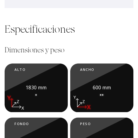
Especificaciones
Dimensiones y peso
ALTO
ANCHO
1830 mm
600 mm
FONDO
PESO