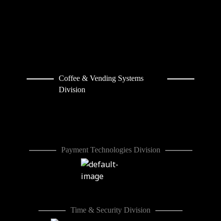
Coffee & Vending Systems
Division
Payment Technologies Division
Time & Security Division