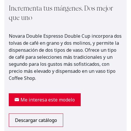
Incrementa tus márgenes. Dos mejor
que uno
Novara Double Espresso Double Cup incorpora dos
tolvas de café en grano y dos molinos, y permite la
dispensación de dos tipos de vaso. Ofrece un tipo
de café para selecciones más tradicionales y un
segundo para los gustos más sofisticados, con
precio más elevado y dispensado en un vaso tipo
Coffee Shop.
Me interesa este modelo
Descargar catálogo