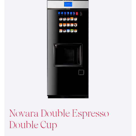
Novara Double Espresso
Double Cup