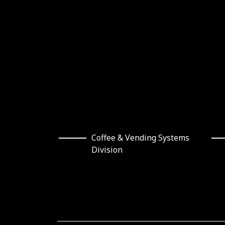
Coffee & Vending Systems
Division