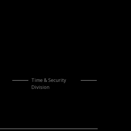
Time & Security
Division