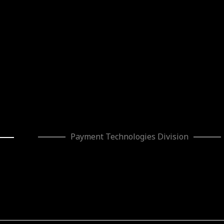
Payment Technologies Division