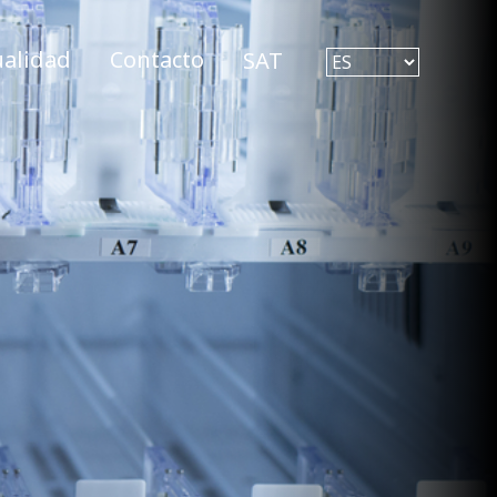
ualidad
Contacto
SAT