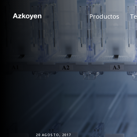
Productos
Te
20 AGOSTO, 2017