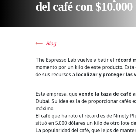
del café con $10.000 
Blog
The Espresso Lab vuelve a batir el
récord m
momento por un kilo de este producto. Esta 
de sus recursos a
localizar y proteger las
Esta empresa, que
vende la taza de café a
Dubai. Su idea es la de proporcionar cafés e
máximo.
El café que ha roto el récord es de Ninety 
situó en 5.000 dólares un kilo de otro lote d
La popularidad del café, que lejos de mante