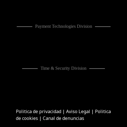
Payment Technologies Division
Time & Security Division
Politica de privacidad
|
Aviso Legal
|
Politica
de cookies
|
Canal de denuncias