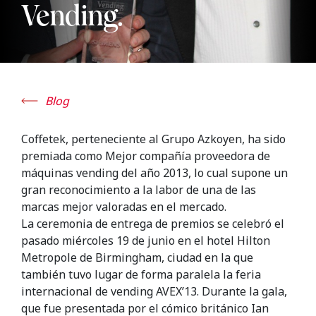
Vending.
Blog
Coffetek, perteneciente al Grupo Azkoyen, ha sido
premiada como Mejor compañía proveedora de
máquinas vending del año 2013, lo cual supone un
gran reconocimiento a la labor de una de las
marcas mejor valoradas en el mercado.
La ceremonia de entrega de premios se celebró el
pasado miércoles 19 de junio en el hotel Hilton
Metropole de Birmingham, ciudad en la que
también tuvo lugar de forma paralela la feria
internacional de vending AVEX’13. Durante la gala,
que fue presentada por el cómico británico Ian