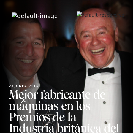
25 JUNIO, 2013
Mejor fabricante de
máquinas en los
Premios de la
Industria británica del