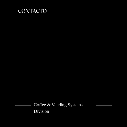
CONTACTO
Coffee & Vending Systems
Division