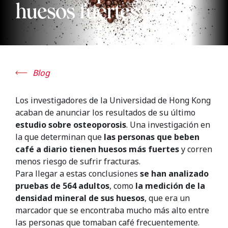
huesos fuertes
Blog
Los investigadores de la Universidad de Hong Kong
acaban de anunciar los resultados de su último
estudio sobre osteoporosis
. Una investigación en
la que determinan que
las personas que beben
café a diario tienen huesos más fuertes
y corren
menos riesgo de sufrir fracturas.
Para llegar a estas conclusiones
se han analizado
pruebas de 564 adultos
, como
la medición de la
densidad mineral de sus huesos
, que era un
marcador que se encontraba mucho más alto entre
las personas que tomaban café frecuentemente.