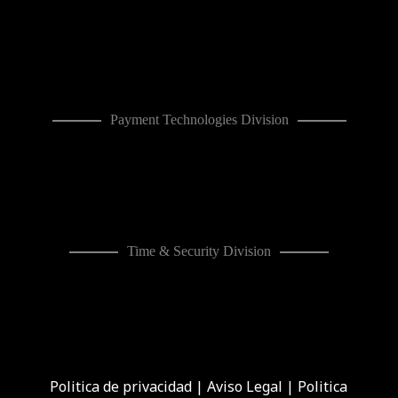
Payment Technologies Division
Time & Security Division
Politica de privacidad
|
Aviso Legal
|
Politica