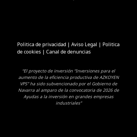
Politica de privacidad
|
Aviso Legal
|
Politica
de cookies
|
Canal de denuncias
“El proyecto de inversión “Inversiones para el
aumento de la eficiencia productiva de AZKOYEN
VPS” ha sido subvencionado por el Gobierno de
Navarra al amparo de la convocatoria de 2026 de
Ayudas a la inversión en grandes empresas
industriales”