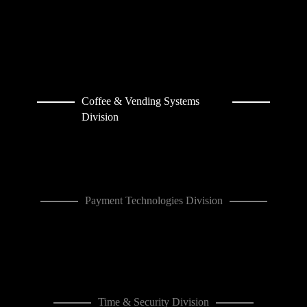
Coffee & Vending Systems
Division
Payment Technologies Division
Time & Security Division