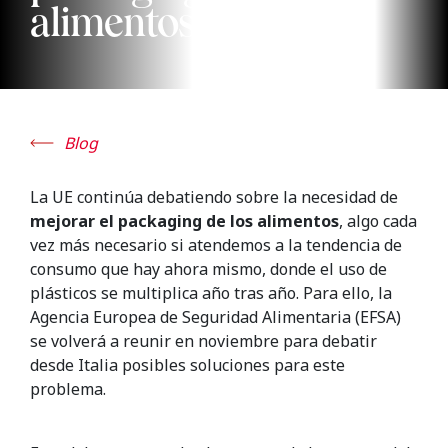
alimentos
Blog
La UE continúa debatiendo sobre la necesidad de
mejorar el packaging de los alimentos
, algo cada
vez más necesario si atendemos a la tendencia de
consumo que hay ahora mismo, donde el uso de
plásticos se multiplica año tras año. Para ello, la
Agencia Europea de Seguridad Alimentaria (EFSA)
se volverá a reunir en noviembre para debatir
desde Italia posibles soluciones para este
problema.