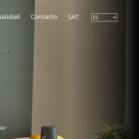
ualidad
Contacto
SAT