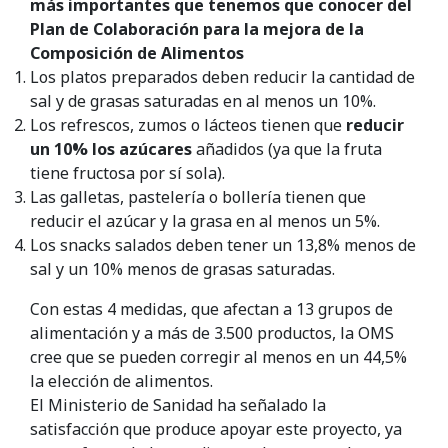
más importantes que tenemos que conocer del
Plan de Colaboración para la mejora de la
Composición de Alimentos
Los platos preparados deben reducir la cantidad de
sal y de grasas saturadas en al menos un 10%.
Los refrescos, zumos o lácteos tienen que
reducir
un 10% los azúcares
añadidos (ya que la fruta
tiene fructosa por sí sola).
Las galletas, pastelería o bollería tienen que
reducir el azúcar y la grasa en al menos un 5%.
Los snacks salados deben tener un 13,8% menos de
sal y un 10% menos de grasas saturadas.
Con estas 4 medidas, que afectan a 13 grupos de
alimentación y a más de 3.500 productos, la OMS
cree que se pueden corregir al menos en un 44,5%
la elección de alimentos.
El Ministerio de Sanidad ha señalado la
satisfacción que produce apoyar este proyecto, ya