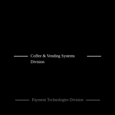
Coffee & Vending Systems
Division
Payment Technologies Division