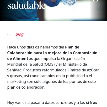
saludable
Blog
Hace unos días os hablamos del
Plan de
Colaboración para la mejora de la Composición
de Alimentos
que impulsa la Organización
Mundial de la Salud (OMS) y el Ministerio de
Sanidad. Productos reformulados, límites de azúcar
y grasas, así como cambios en la publicidad o el
marketing son solo algunos de los puntos de este
plan de colaboración.
Hoy vamos a pasar a datos concretos y a las
cifras