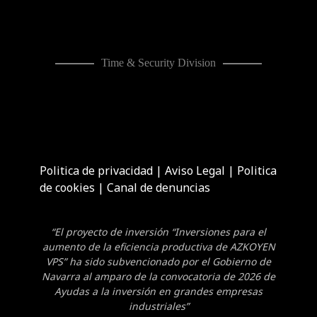
Time & Security Division
Politica de privacidad
|
Aviso Legal
|
Politica
de cookies
|
Canal de denuncias
“El proyecto de inversión “Inversiones para el
aumento de la eficiencia productiva de AZKOYEN
VPS” ha sido subvencionado por el Gobierno de
Navarra al amparo de la convocatoria de 2026 de
Ayudas a la inversión en grandes empresas
industriales”