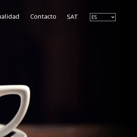
ualidad
Contacto
SAT