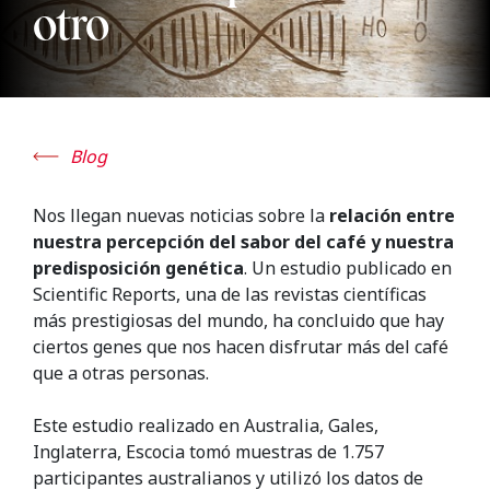
otro
Blog
Nos llegan nuevas noticias sobre la
relación entre
nuestra percepción del sabor del café y nuestra
predisposición genética
.
Un estudio publicado en
Scientific Reports, una de las revistas científicas
más prestigiosas del mundo, ha concluido que hay
ciertos genes que nos hacen disfrutar más del café
que a otras personas.
Este estudio realizado en Australia, Gales,
Inglaterra, Escocia tomó muestras de 1.757
participantes australianos y utilizó los datos de