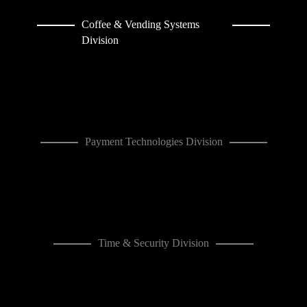
Coffee & Vending Systems
Division
Payment Technologies Division
Time & Security Division