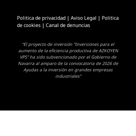
Politica de privacidad
|
Aviso Legal
|
Politica
de cookies
|
Canal de denuncias
“El proyecto de inversión “Inversiones para el
aumento de la eficiencia productiva de AZKOYEN
VPS” ha sido subvencionado por el Gobierno de
Navarra al amparo de la convocatoria de 2026 de
Ayudas a la inversión en grandes empresas
industriales”