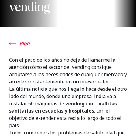
vending
Blog
Con el paso de los años no deja de llamarme la
atención cómo el sector del vending consigue
adaptarse a las necesidades de cualquier mercado y
acceder constantemente en un nuevo sector.
La última noticia que nos llega lo hace desde el otro
lado del mundo, donde una empresa india va a
instalar 60 máquinas de
vending con toallitas
sanitarias en escuelas y hospitales
, con el
objetivo de extender esta red a lo largo de todo el
país.
Todos conocemos los problemas de salubridad que