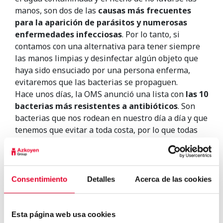
manos, son dos de las
causas más frecuentes
para la aparición de parásitos y numerosas
enfermedades infecciosas
. Por lo tanto, si
contamos con una alternativa para tener siempre
las manos limpias y desinfectar algún objeto que
haya sido ensuciado por una persona enferma,
evitaremos que las bacterias se propaguen.
Hace unos días, la OMS anunció una lista con
las 10
bacterias más resistentes a antibióticos
. Son
bacterias que nos rodean en nuestro día a día y que
tenemos que evitar a toda costa, por lo que todas
las medidas son pocas cuando hablamos de
prevención y salud.
Consentimiento
Detalles
Acerca de las cookies
Esta página web usa cookies