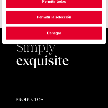
Permitir todas
Permitir la selección
Denegar
Simply
exquisite
PRODUCTOS