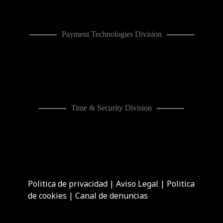
Payment Technologies Division
Time & Security Division
Politica de privacidad
|
Aviso Legal
|
Politica
de cookies
|
Canal de denuncias