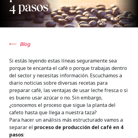
4 pasos
Blog
Si estás leyendo estas líneas seguramente sea
porque te encanta el café o porque trabajas dentro
del sector y necesitas información. Escuchamos a
diario noticias sobre diversas recetas para
preparar café, las ventajas de usar leche fresca o si
es bueno usar azúcar o no. Sin embargo,
¿conocemos el proceso que sigue la planta del
cafeto hasta que llega a nuestra taza?
Para hacer un análisis más estructurado vamos a
separar el
proceso de producción del café en 4
pasos
: