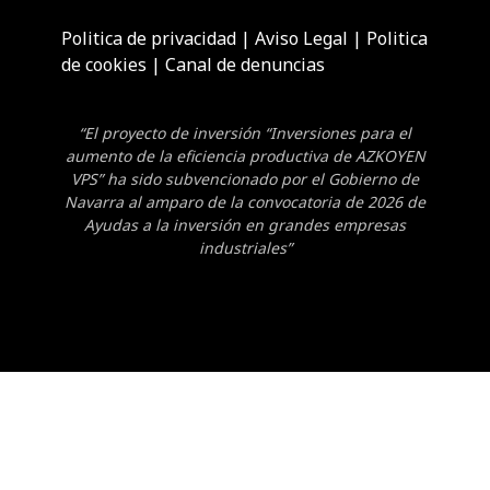
Politica de privacidad
|
Aviso Legal
|
Politica
de cookies
|
Canal de denuncias
“El proyecto de inversión “Inversiones para el
aumento de la eficiencia productiva de AZKOYEN
VPS” ha sido subvencionado por el Gobierno de
Navarra al amparo de la convocatoria de 2026 de
Ayudas a la inversión en grandes empresas
industriales”