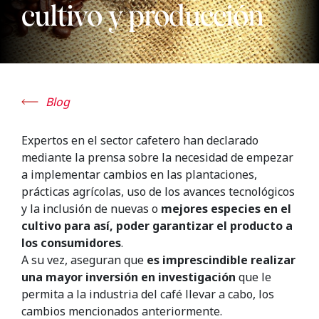
cultivo y producción
Blog
Expertos en el sector cafetero han declarado
mediante la prensa sobre la necesidad de empezar
a implementar cambios en las plantaciones,
prácticas agrícolas, uso de los avances tecnológicos
y la inclusión de nuevas o
mejores especies en el
cultivo para así, poder garantizar el producto a
los consumidores
.
A su vez, aseguran que
es imprescindible realizar
una mayor inversión en investigación
que le
permita a la industria del café llevar a cabo, los
cambios mencionados anteriormente.