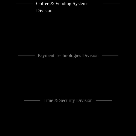
Coffee & Vending Systems
Division
Payment Technologies Division
Time & Security Division