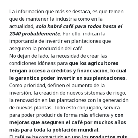
La información que más se destaca, es que temen
que de mantener la industria como en la
actualidad,
solo habrá café para todos hasta el
2040 probablemente.
Por ello, indican la
importancia de invertir en plantaciones que
aseguren la producción del café.
No dejan de lado, la necesidad de crear las
condiciones idóneas para
que los agricultores
tengan acceso a créditos y financiación, lo cual
le garantice poder invertir en sus plantaciones.
Como prioridad, definen el aumento de la
inversión, la creación de nuevos sistemas de riego,
la renovación en las plantaciones con la generación
de nuevas plantas. Todo esto conjugado, servirá
para poder producir de forma más eficiente y
con
mejoras que aseguren el café por muchos años
más para toda la población mundial.
El café se ha convertido en uno los
productos más