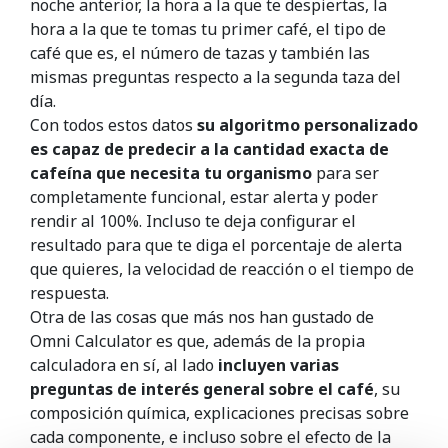
noche anterior, la hora a la que te despiertas, la
hora a la que te tomas tu primer café, el tipo de
café que es, el número de tazas y también las
mismas preguntas respecto a la segunda taza del
día.
Con todos estos datos
su algoritmo personalizado
es capaz de predecir a la cantidad exacta de
cafeína que necesita tu organismo
para ser
completamente funcional, estar alerta y poder
rendir al 100%. Incluso te deja configurar el
resultado para que te diga el porcentaje de alerta
que quieres, la velocidad de reacción o el tiempo de
respuesta.
Otra de las cosas que más nos han gustado de
Omni Calculator es que, además de la propia
calculadora en sí, al lado
incluyen varias
preguntas de interés general sobre el café
, su
composición química, explicaciones precisas sobre
cada componente, e incluso sobre el efecto de la