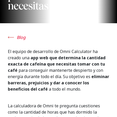
necesitas en tu café
Blog
El equipo de desarrollo de Omni Calculator ha
creado una
app web que determina la cantidad
exacta de cafeína que necesitas tomar con tu
café
para conseguir mantenerte despierto y con
energía durante todo el día. Su objetivo es
eliminar
barreras, prejuicios y dar a conocer los
beneficios del café
a todo el mundo.
La calculadora de Omni te pregunta cuestiones
como la cantidad de horas que has dormido la