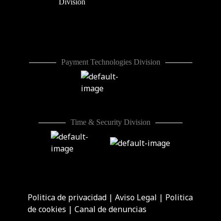
Division
Payment Technologies Division
Time & Security Division
Politica de privacidad
|
Aviso Legal
|
Politica
de cookies
|
Canal de denuncias