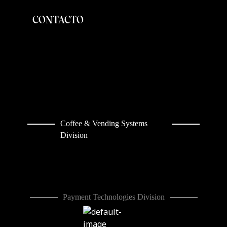
CONTACTO
Coffee & Vending Systems
Division
Payment Technologies Division