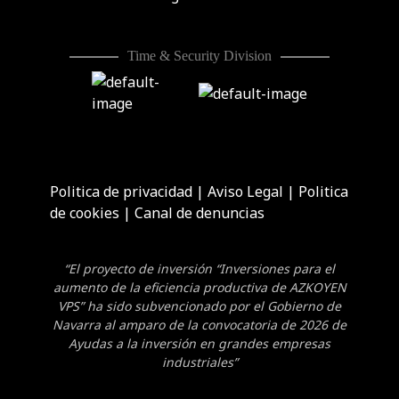
Time & Security Division
Politica de privacidad
|
Aviso Legal
|
Politica
de cookies
|
Canal de denuncias
“El proyecto de inversión “Inversiones para el
aumento de la eficiencia productiva de AZKOYEN
VPS” ha sido subvencionado por el Gobierno de
Navarra al amparo de la convocatoria de 2026 de
Ayudas a la inversión en grandes empresas
industriales”