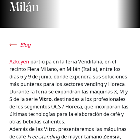
Milán
Blog
Azkoyen
participa en la feria Venditalia, en el
recinto Fiera Milano, en Milán (Italia), entre los
días 6 y 9 de junio, donde expondrá sus soluciones
más punteras para los sectores vending y Horeca.
Durante la feria se expondrán las máquinas X, M y
S de la serie
Vitro
, destinadas a los profesionales
de los segmentos OCS / Horeca, que incorporan las
últimas tecnologías para la elaboración de café y
otras bebidas calientes.
Además de las Vitro, presentaremos las máquinas
de café
Free-standin
g
de mayor tamaño
Zensia,