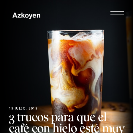
19 JULIO, 2019
3 trucos para que el
café con hielo esté muy