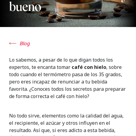
bueno
Blog
Lo sabemos, a pesar de lo que digan todos los
expertos, te encanta tomar
café con hielo
, sobre
todo cuando el termómetro pasa de los 35 grados,
pero eres incapaz de renunciar a tu bebida
favorita. ¿Conoces todos los secretos para preparar
de forma correcta el café con hielo?
No todo sirve, elementos como la calidad del agua,
el recipiente, el azúcar y otros influyen en el
resultado. Así que, si eres adicto a esta bebida,